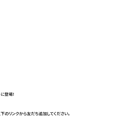
に登場！
下のリンクから友だち追加してください。