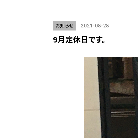
お知らせ
2021-08-28
9月定休日です。