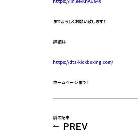
https://lin.ee/KnAU64X
までよろしくお願い致します！
詳細は
https://dts-kickboxing.com/
ホームページまで！
前の記事
PREV