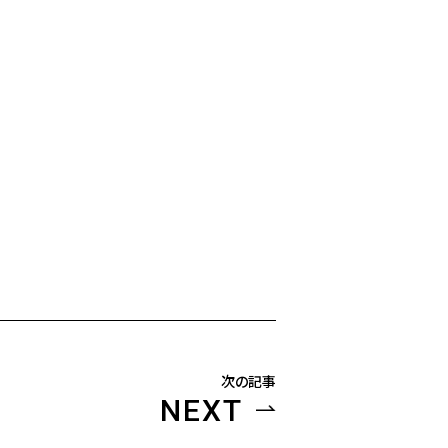
次の記事
NEXT