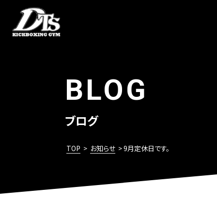
BLOG
ブログ
TOP
>
お知らせ
> 9月定休日です。