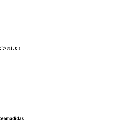
だきました！
teamadidas