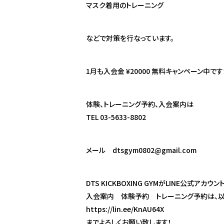
マスク着用のトレーニング
などで対策を行なっています。
1月も入会金 ¥20000 無料キャンペーン中です
体験、トレーニング予約、入会案内は
TEL 03-5633-8802
メール dtsgym0802@gmail.com
DTS KICKBOXING GYMがLINE公式アカウ
入会案内 体験予約 トレーニング予約は、以
https://lin.ee/KnAU64X
までよろしくお願い致します！