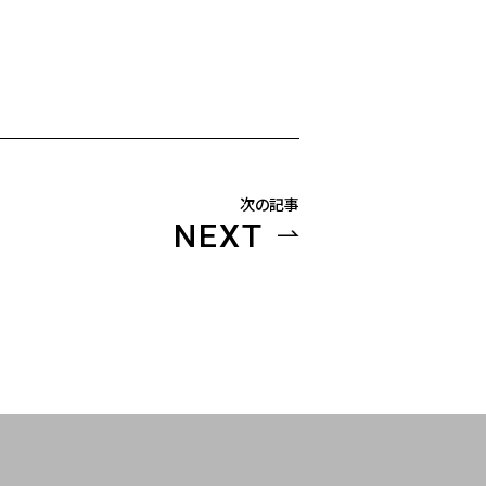
次の記事
NEXT