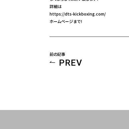
詳細は
https://dts-kickboxing.com/
ホームページまで！
前の記事
PREV