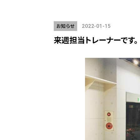
お知らせ
2022-01-15
来週担当トレーナーです。