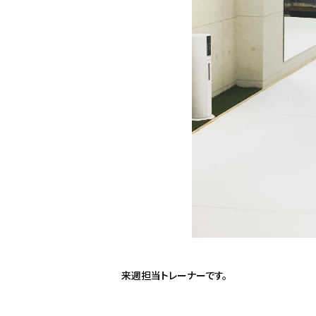
来週担当トレーナーです。