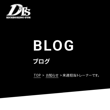
BLOG
ブログ
TOP
>
お知らせ
> 来週担当トレーナーです。