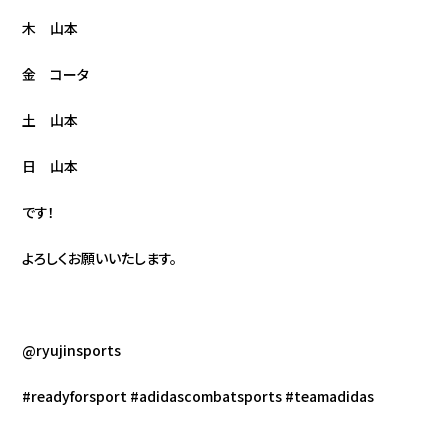
木 山本
金 コータ
土 山本
日 山本
です！
よろしくお願いいたします。
@ryujinsports
#readyforsport #adidascombatsports #teamadidas