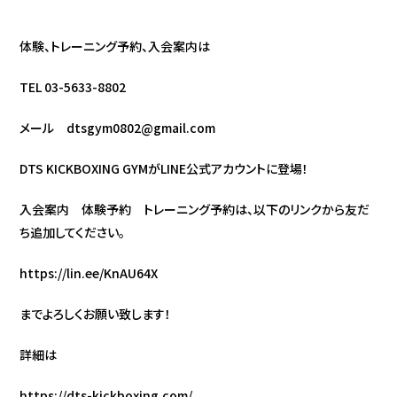
体験、トレーニング予約、入会案内は
TEL 03-5633-8802
メール
dtsgym0802@gmail.com
DTS KICKBOXING GYM
が
LINE
公式アカウントに登場！
入会案内 体験予約 トレーニング予約は、以下のリンクから友だ
ち追加してください。
https://lin.ee/KnAU64X
までよろしくお願い致します！
詳細は
https://dts-kickboxing.com/