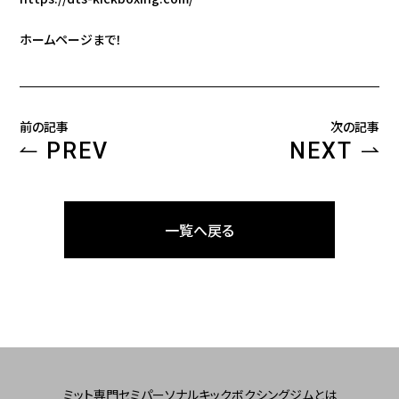
ホームページまで！
前の記事
次の記事
PREV
NEXT
一覧へ戻る
ミット専門セミパーソナルキックボクシングジムとは