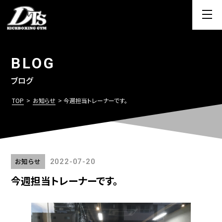
BLOG
ブログ
TOP
>
お知らせ
> 今週担当トレーナーです。
お知らせ
2022-07-20
今週担当トレーナーです。