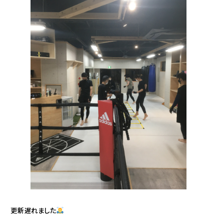
更新遅れました