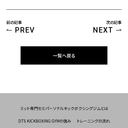
前の記事
次の記事
PREV
NEXT
一覧へ戻る
ミット専門セミパーソナルキックボクシングジムとは
DTS KICKBOXING GYMの強み
トレーニングの流れ