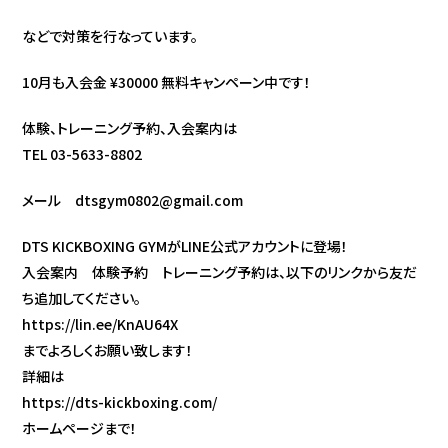
などで対策を行なっています。
10月も入会金 ¥30000 無料キャンペーン中です！
体験、トレーニング予約、入会案内は
TEL 03-5633-8802
メール dtsgym0802@gmail.com
DTS KICKBOXING GYMがLINE公式アカウントに登場！
入会案内 体験予約 トレーニング予約は、以下のリンクから友だ
ち追加してください。
https://lin.ee/KnAU64X
までよろしくお願い致します！
詳細は
https://dts-kickboxing.com/
ホームページまで！