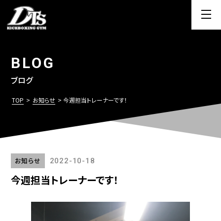
BLOG
ブログ
TOP
>
お知らせ
> 今週担当トレーナーです！
お知らせ
2022-10-18
今週担当トレーナーです！