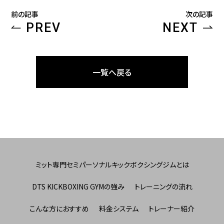
前の記事
次の記事
PREV
NEXT
一覧へ戻る
ミット専門セミパーソナルキックボクシングジムとは
DTS KICKBOXING GYMの強み
トレーニングの流れ
こんな方におすすめ
料金システム
トレーナー紹介