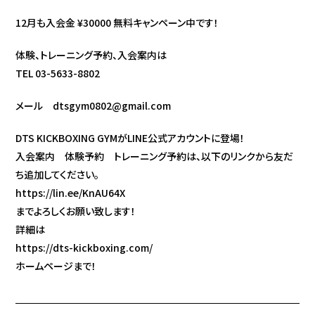
12月も入会金 ¥30000 無料キャンペーン中です！
体験、トレーニング予約、入会案内は
TEL 03-5633-8802
メール dtsgym0802@gmail.com
DTS KICKBOXING GYMがLINE公式アカウントに登場！
入会案内 体験予約 トレーニング予約は、以下のリンクから友だ
ち追加してください。
https://lin.ee/KnAU64X
までよろしくお願い致します！
詳細は
https://dts-kickboxing.com/
ホームページまで！