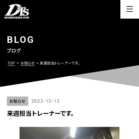
BLOG
ブログ
TOP
>
お知らせ
> 来週担当トレーナーです。
お知らせ
2022-12-12
来週担当トレーナーです。