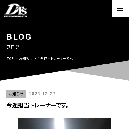
BLOG
ブログ
TOP
>
お知らせ
> 今週担当トレーナーです。
お知らせ
2023-12-27
今週担当トレーナーです。