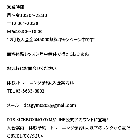
営業時間
月〜金10:30〜22:30
土12:00〜20:30
日祝10:30〜18:00
12月も入会金 ¥45000無料キャンペーン中です！
無料体験レッスン年中無休で行っております。
お気軽にお問合せください。
体験、トレーニング予約、入会案内は
TEL 03-5633-8802
メール dtsgym0802@gmail.com
DTS KICKBOXING GYMがLINE公式アカウントに登場！
入会案内 体験予約 トレーニング予約は、以下のリンクから友だ
ち追加してください。