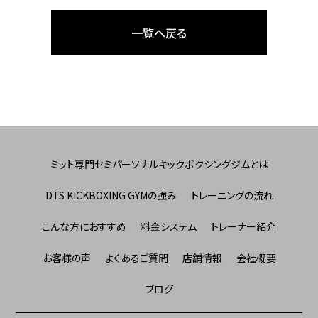
一覧へ戻る
ミット専門セミパーソナルキックボクシングジムとは
DTS KICKBOXING GYMの強み
トレーニングの流れ
こんな方におすすめ
料金システム
トレーナー紹介
お客様の声
よくあるご質問
店舗情報
会社概要
ブログ