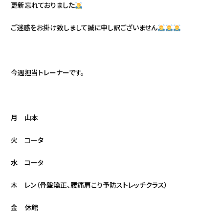
更新忘れておりました
ご迷惑をお掛け致しまして誠に申し訳ございません
今週担当トレーナーです。
月 山本
火 コータ
水 コータ
木 レン（骨盤矯正、腰痛肩こり予防ストレッチクラス）
金 休館