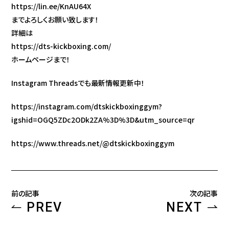
https://lin.ee/KnAU64X
までよろしくお願い致します！
詳細は
https://dts-kickboxing.com/
ホームページまで！
Instagram Threadsでも最新情報更新中！
https://instagram.com/dtskickboxinggym?
igshid=OGQ5ZDc2ODk2ZA%3D%3D&utm_source=qr
https://www.threads.net/@dtskickboxinggym
前の記事
次の記事
PREV
NEXT