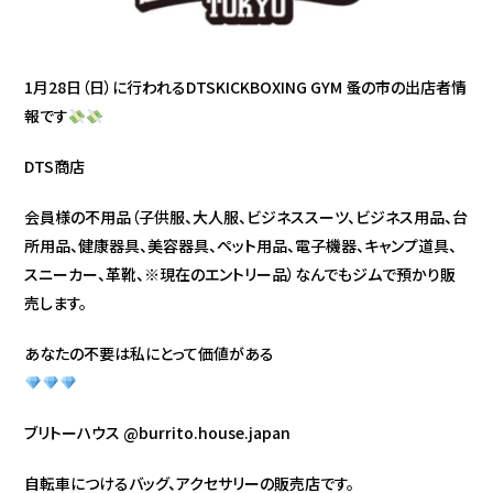
1月28日（日）に行われるDTSKICKBOXING GYM 蚤の市の出店者情
報です
DTS商店
会員様の不用品（子供服、大人服、ビジネススーツ、ビジネス用品、台
所用品、健康器具、美容器具、ペット用品、電子機器、キャンプ道具、
スニーカー、革靴、※現在のエントリー品）なんでもジムで預かり販
売します。
あなたの不要は私にとって価値がある
ブリトーハウス @burrito.house.japan
自転車につけるバッグ、アクセサリーの販売店です。