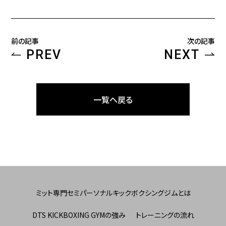
前の記事
次の記事
PREV
NEXT
一覧へ戻る
ミット専門セミパーソナルキックボクシングジムとは
DTS KICKBOXING GYMの強み
トレーニングの流れ