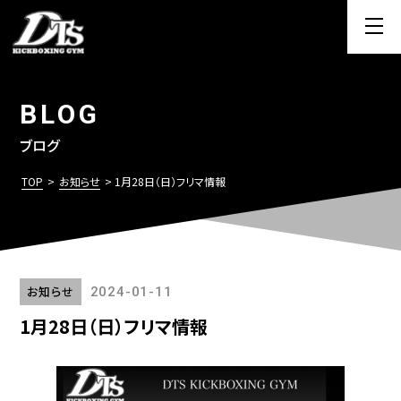
BLOG
ブログ
TOP
>
お知らせ
> 1月28日（日）フリマ情報
お知らせ
2024-01-11
1月28日（日）フリマ情報