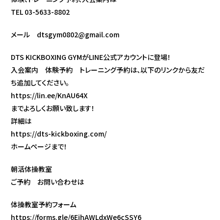
TEL 03-5633-8802
メール dtsgym0802@gmail.com
DTS KICKBOXING GYMがLINE公式アカウントに登場！
入会案内 体験予約 トレーニング予約は、以下のリンクから友だ
ち追加してください。
https://lin.ee/KnAU64X
までよろしくお願い致します！
詳細は
https://dts-kickboxing.com/
ホームページまで！
朝活体操教室
ご予約 お問い合わせは
体操教室予約フォーム
https://forms.gle/6EjhAWLdxWe6cSSY6