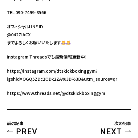
TEL 090-7499-8566
オフィシャルLINE ID
@042ZIACX
までよろしくお願いいたします
Instagram Threadsでも最新情報更新中！
https://instagram.com/dtskickboxinggym?
igshid=OGQ5ZDc2ODk2ZA%3D%3D&utm_source=qr
https://www.threads.net/@dtskickboxinggym
前の記事
次の記事
PREV
NEXT