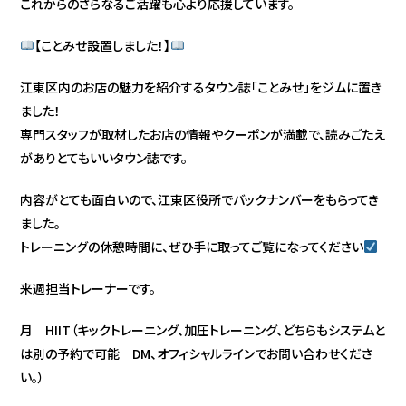
これからのさらなるご活躍も心より応援しています。
【ことみせ設置しました！】
江東区内のお店の魅力を紹介するタウン誌「ことみせ」をジムに置き
ました！
専門スタッフが取材したお店の情報やクーポンが満載で、読みごたえ
がありとてもいいタウン誌です。
内容がとても面白いので、江東区役所でバックナンバーをもらってき
ました。
トレーニングの休憩時間に、ぜひ手に取ってご覧になってください
来週担当トレーナーです。
月 HIIT（キックトレーニング、加圧トレーニング、どちらもシステムと
は別の予約で可能 DM、オフィシャルラインでお問い合わせくださ
い。）