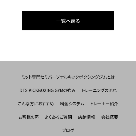
一覧へ戻る
ミット専門セミパーソナルキックボクシングジムとは
DTS KICKBOXING GYMの強み
トレーニングの流れ
こんな方におすすめ
料金システム
トレーナー紹介
お客様の声
よくあるご質問
店舗情報
会社概要
ブログ