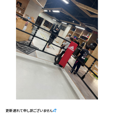
更新遅れて申し訳ございません