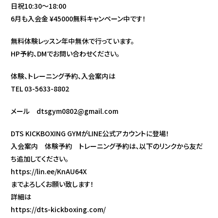
日祝10:30〜18:00
6月も入会金 ¥45000無料キャンペーン中です！
無料体験レッスン年中無休で行っています。
HP予約、DMでお問い合わせください。
体験、トレーニング予約、入会案内は
TEL 03-5633-8802
メール dtsgym0802@gmail.com
DTS KICKBOXING GYMがLINE公式アカウントに登場！
入会案内 体験予約 トレーニング予約は、以下のリンクから友だ
ち追加してください。
https://lin.ee/KnAU64X
までよろしくお願い致します！
詳細は
https://dts-kickboxing.com/