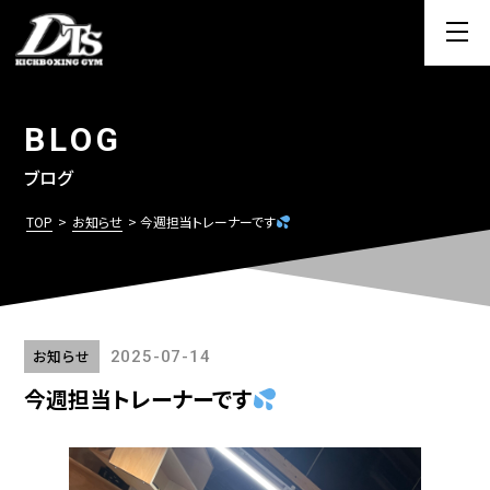
BLOG
ブログ
TOP
>
お知らせ
> 今週担当トレーナーです
お知らせ
2025-07-14
今週担当トレーナーです