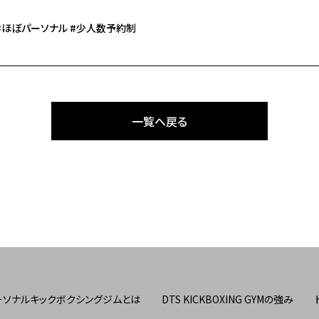
 #ほぼパーソナル #少人数予約制
一覧へ戻る
ーソナルキックボクシングジムとは
DTS KICKBOXING GYMの強み