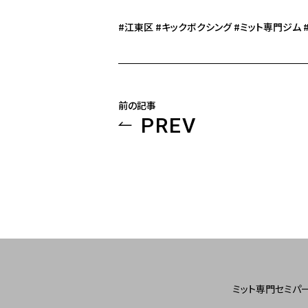
#江東区 #キックボクシング #ミット専門ジム
前の記事
PREV
ミット専門セミパ