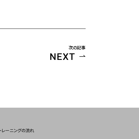
次の記事
NEXT
トレーニングの流れ