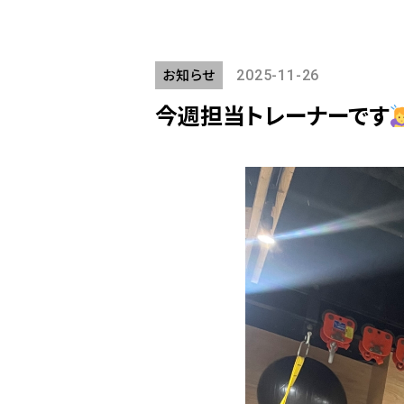
お知らせ
2025-11-26
今週担当トレーナーです