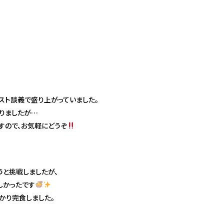
ィスト談義で盛り上がっていました。
りましたが…
すので、お気軽にどうぞ
うと挑戦しましたが、
しかったです
かり完食しました。