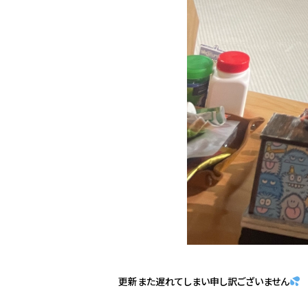
更新また遅れてしまい申し訳ございません