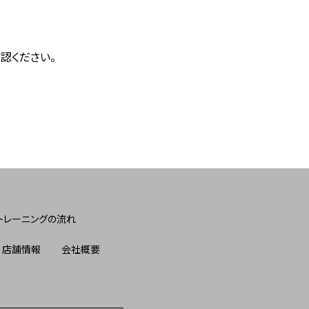
認ください。
トレーニングの流れ
店舗情報
会社概要