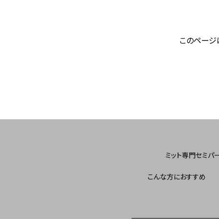
このページ
ミット専門セミパ
こんな方におすすめ