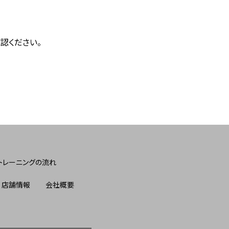
認ください。
トレーニングの流れ
店舗情報
会社概要