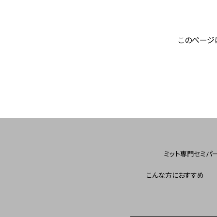
このページ
ミット専門セミパ
こんな方におすすめ