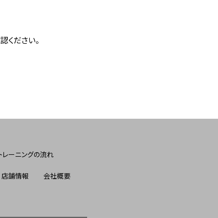
認ください。
トレーニングの流れ
店舗情報
会社概要