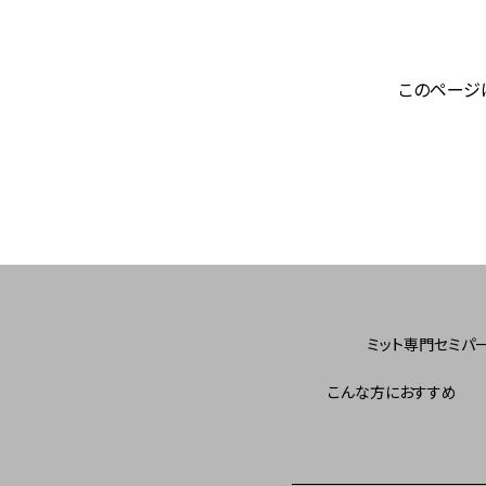
このページ
ミット専門セミパ
こんな方におすすめ