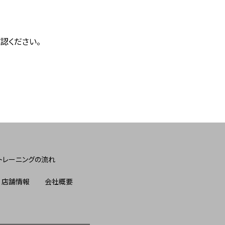
認ください。
トレーニングの流れ
店舗情報
会社概要