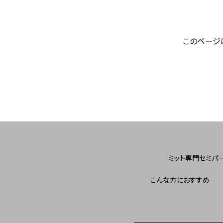
このページ
ミット専門セミパ
こんな方におすすめ