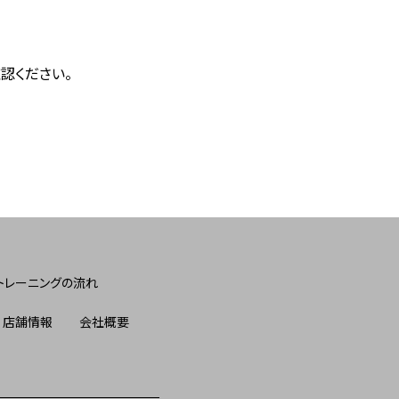
認ください。
トレーニングの流れ
店舗情報
会社概要