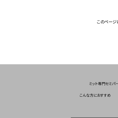
このページ
ミット専門セミパ
こんな方におすすめ